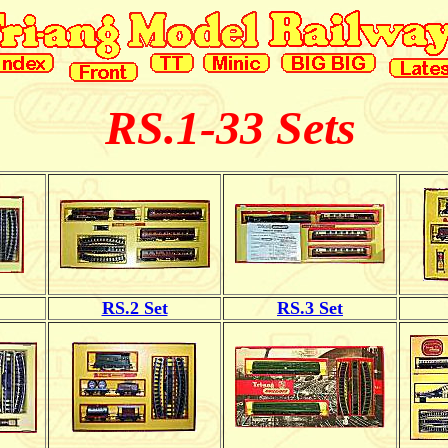
RS.1-33 Sets
RS.2 Set
RS.3 Set